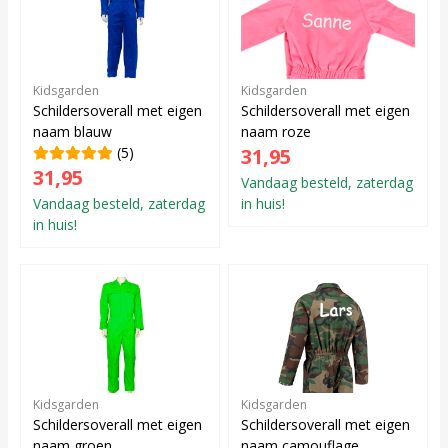
Kidsgarden
Kidsgarden
Schildersoverall met eigen
Schildersoverall met eigen
naam blauw
naam roze
(5)
31,95
31,95
Vandaag besteld, zaterdag
Vandaag besteld, zaterdag
in huis!
in huis!
Kidsgarden
Kidsgarden
Schildersoverall met eigen
Schildersoverall met eigen
naam groen
naam camouflage