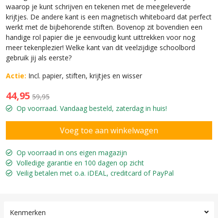
waarop je kunt schrijven en tekenen met de meegeleverde
krijtjes. De andere kant is een magnetisch whiteboard dat perfect
werkt met de bijbehorende stiften. Bovenop zit bovendien een
handige rol papier die je eenvoudig kunt uittrekken voor nog
meer tekenplezier! Welke kant van dit veelzijdige schoolbord
gebruik jij als eerste?
Actie:
Incl. papier, stiften, krijtjes en wisser
44,95
59,95
Op voorraad. Vandaag besteld, zaterdag in huis!
Op voorraad in ons eigen magazijn
Volledige garantie en 100 dagen op zicht
Veilig betalen met o.a. iDEAL, creditcard of PayPal
Kenmerken