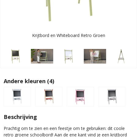
Krijtbord en Whiteboard Retro Groen
Andere kleuren (4)
Beschrijving
Prachtig om te zien en een feestje om te gebruiken: dit coole
retro groene schoolbord! Aan de ene kant vind je een krijtbord