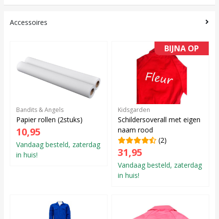
Accessoires
BIJNA OP
Bandits & Angels
Kidsgarden
Papier rollen (2stuks)
Schildersoverall met eigen
10,95
naam rood
(2)
Vandaag besteld, zaterdag
31,95
in huis!
Vandaag besteld, zaterdag
in huis!