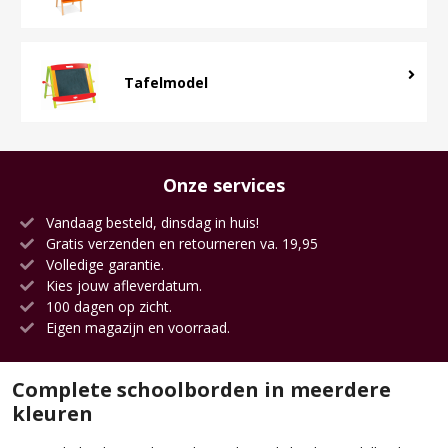
Tafelmodel
Onze services
Vandaag besteld, dinsdag in huis!
Gratis verzenden en retourneren va. 19,95
Volledige garantie.
Kies jouw afleverdatum.
100 dagen op zicht.
Eigen magazijn en voorraad.
Complete schoolborden in meerdere
kleuren