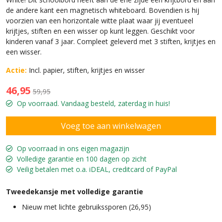
de andere kant een magnetisch whiteboard. Bovendien is hij
voorzien van een horizontale witte plaat waar jij eventueel
krijtjes, stiften en een wisser op kunt leggen. Geschikt voor
kinderen vanaf 3 jaar. Compleet geleverd met 3 stiften, krijtjes en
een wisser.
Actie:
Incl. papier, stiften, krijtjes en wisser
46,95
59,95
Op voorraad. Vandaag besteld, zaterdag in huis!
Op voorraad in ons eigen magazijn
Volledige garantie en 100 dagen op zicht
Veilig betalen met o.a. iDEAL, creditcard of PayPal
Tweedekansje met volledige garantie
Nieuw met lichte gebruikssporen (26,95)