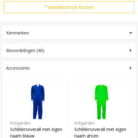
Kenmerken
Beoordelingen (40)
Accessoires
Kidsgarden
Kidsgarden
Schildersoverall met eigen
Schildersoverall met eigen
naam blauw
naam groen