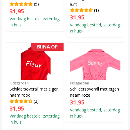
(5)
n.v.t.
31,95
(1)
31,95
Vandaag besteld, zaterdag
in huis!
Vandaag besteld, zaterdag
in huis!
BIJNA OP
Kidsgarden
Kidsgarden
Schildersoverall met eigen
Schildersoverall met eigen
naam rood
naam roze
(2)
31,95
31,95
Vandaag besteld, zaterdag
Vandaag besteld, zaterdag
in huis!
in huis!